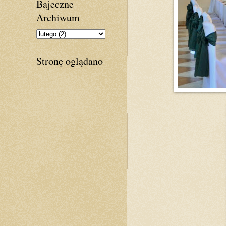
Bajeczne
Archiwum
Stronę oglądano