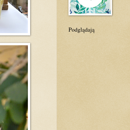
Podglądają