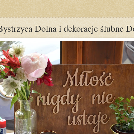
Bystrzyca Dolna i dekoracje ślubne D