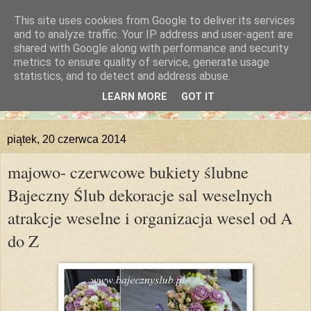
This site uses cookies from Google to deliver its services
and to analyze traffic. Your IP address and user-agent are
shared with Google along with performance and security
metrics to ensure quality of service, generate usage
statistics, and to detect and address abuse.
LEARN MORE
GOT IT
piątek, 20 czerwca 2014
majowo- czerwcowe bukiety ślubne
Bajeczny Ślub dekoracje sal weselnych
atrakcje weselne i organizacja wesel od A
do Z