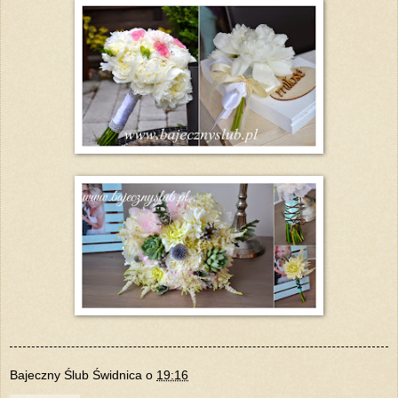
Bajeczny Ślub Świdnica
o
19:16